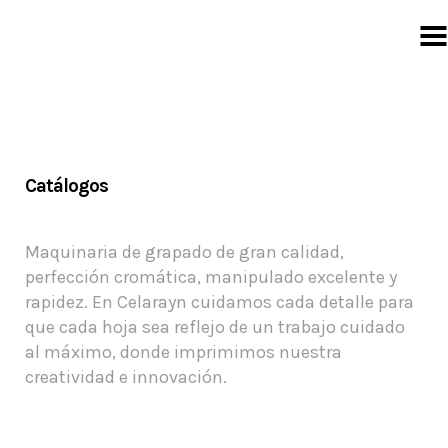
Catálogos
Catálogos
Maquinaria de grapado de gran calidad,
perfección cromática, manipulado excelente y
rapidez. En Celarayn cuidamos cada detalle para
que cada hoja sea reflejo de un trabajo cuidado
al máximo, donde imprimimos nuestra
creatividad e innovación.