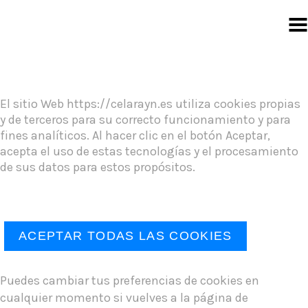
Personalizar Cookies
El sitio Web https://celarayn.es utiliza cookies propias
y de terceros para su correcto funcionamiento y para
fines analíticos. Al hacer clic en el botón Aceptar,
acepta el uso de estas tecnologías y el procesamiento
de sus datos para estos propósitos.
RECHAZAR
ACEPTAR TODAS LAS COOKIES
Puedes cambiar tus preferencias de cookies en
cualquier momento si vuelves a la página de