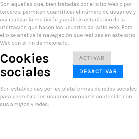
Son aquellas que, bien tratadas por el sitio Web o por
terceros, permiten cuantificar el número de usuarios y
así realizar la medición y análisis estadístico de la
utilización que hacen los usuarios del sitio Web. Para
ello se analiza la navegación que realizas en este sitio
Web con el fin de mejorarlo.
Cookies
ACTIVAR
sociales
DESACTIVAR
Son establecidas por las plataformas de redes sociales
para permitir a los usuarios compartir contenido con
sus amigos y redes.